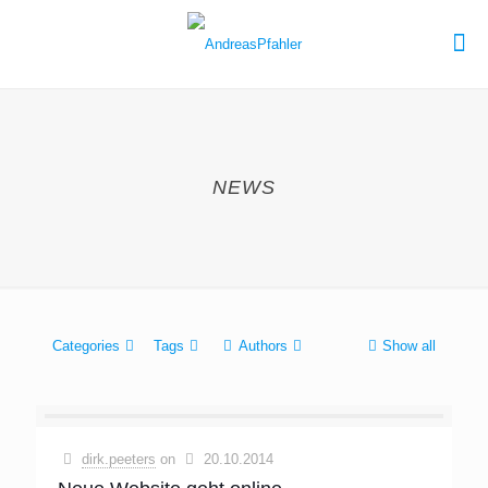
NEWS
Categories
Tags
Authors
Show all
dirk.peeters
on
20.10.2014