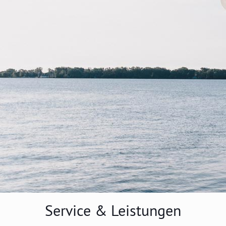
Service & Leistungen