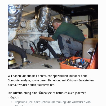
Wir haben uns auf die Fehlersuche spezialisiert, mit oder ohne
Computeranalyse, sowie deren Behebung mit Original-Ersatzteilen
oder auf Wunsch auch Zulieferteilen.
Die Durchführung einer Ölanalyse ist natürlich auch jederzeit
möglich.
Reparatur, Teil-oder Generalüberholung und Austausch von