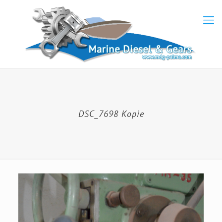
DSC_7698 Kopie